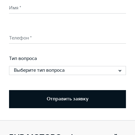
Имя *
Телефон *
Тип вопроса
Выберите тип вопроса
Отправить заявку