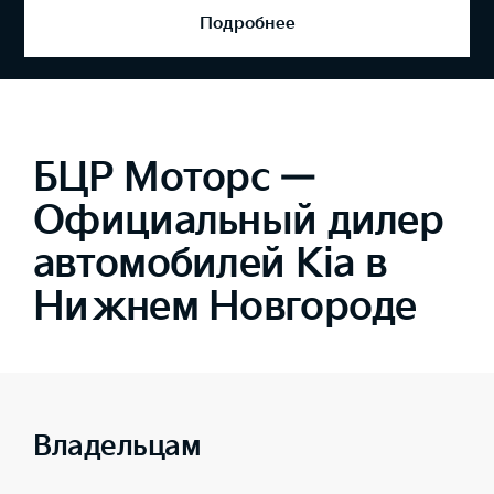
Подробнее
БЦР Моторс —
Официальный дилер
автомобилей Kia в
Нижнем Новгороде
Владельцам