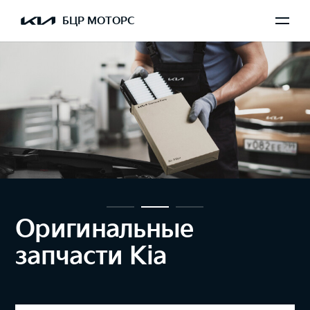
БЦР МОТОРС
Оригинальные
запчасти Kia