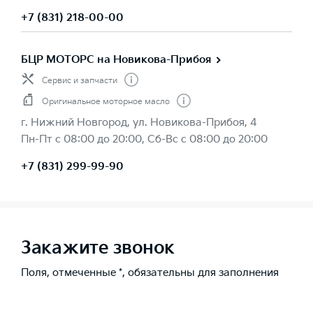
+7 (831) 218-00-00
БЦР МОТОРС на Новикова-Прибоя
Сервис и запчасти
Оригинальное моторное масло
г. Нижний Новгород, ул. Новикова-Прибоя, 4
Пн-Пт с 08:00 до 20:00, Сб-Вс с 08:00 до 20:00
+7 (831) 299-99-90
Закажите звонок
Поля, отмеченные *, обязательны для заполнения