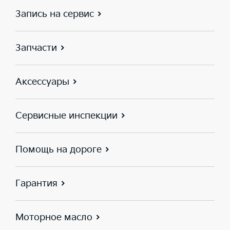
Запись на сервис
Запчасти
Аксессуары
Сервисные инспекции
Помощь на дороге
Гарантия
Моторное масло