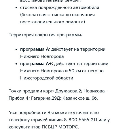
восстановительный ремонт)
стоянка поврежденного автомобиля
(бесплатная стоянка до окончания
восстановительного ремонта)
Территория покрытия программы:
программа А
: действует на территории
Нижнего Новгорода
программа А+
: действует на территории
Нижнего Новгорода и 50 км от него по
Нижегородской области
Точки продажи карт: Дружаева,2; Новикова-
Прибоя,4; Гагарина,29Д; Казанское ш. 6б.
*все подробности Вы можете уточнить по
телефону горячей линии: 8-800-5555-211 или у
консультантов ГК БЦР МОТОРС.