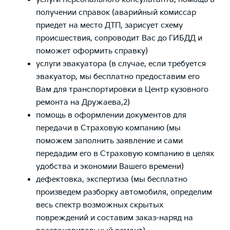
получении справок (аварийный комиссар
приедет на место ДТП, зарисует схему
происшествия, сопроводит Вас до ГИБДД и
поможет оформить справку)
услуги эвакуатора (в случае, если требуется
эвакуатор, мы бесплатно предоставим его
Вам для транспортировки в Центр кузовного
ремонта на Дружаева,2)
помощь в оформлении документов для
передачи в Страховую компанию (мы
поможем заполнить заявление и сами
передадим его в Страховую компанию в целях
удобства и экономии Вашего времени)
дефектовка, экспертиза (мы бесплатно
произведем разборку автомобиля, определим
весь спектр возможных скрытых
повреждений и составим заказ-наряд на