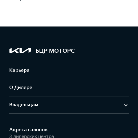
БЦР МОТОРС
Карьера
О Дилере
Владельцам
Адреса салонов
3 дилерских центра