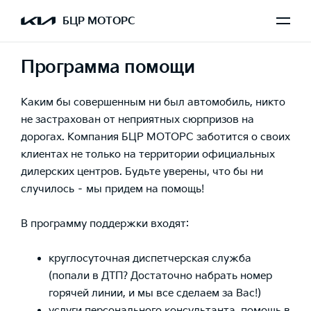
БЦР МОТОРС
Программа помощи
Каким бы совершенным ни был автомобиль, никто
не застрахован от неприятных сюрпризов на
дорогах. Компания БЦР МОТОРС заботится о своих
клиентах не только на территории официальных
дилерских центров. Будьте уверены, что бы ни
случилось – мы придем на помощь!
В программу поддержки входят:
круглосуточная диспетчерская служба
(попали в ДТП? Достаточно набрать номер
горячей линии, и мы все сделаем за Вас!)
услуги персонального консультанта, помощь в