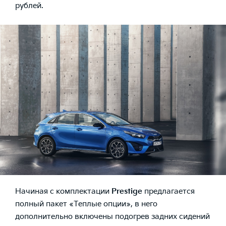
рублей.
Начиная с комплектации
Prestige
предлагается
полный пакет «Теплые опции», в него
дополнительно включены подогрев задних сидений