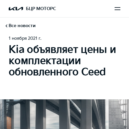
БЦР МОТОРС
Все новости
1 ноября 2021 г.
Kia объявляет цены и
комплектации
обновленного Ceed