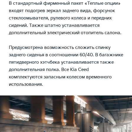
В стандартный фирменный пакет «Теплые опции»
входят подогрев зеркал заднего вида, форсунок
стеклоомывателя, рулевого колеса и передних
сидений. Также штатно устанавливается
дополнительный электрический отопитель салона.
Предусмотрена возможность сложить спинку
заднего сиденья в соотношении 60/40. В багажнике
пятидверного хэтчбека устанавливается также
дополнительная полка. Все Kia Ceed
комплектуются запасным колесом временного
использования.