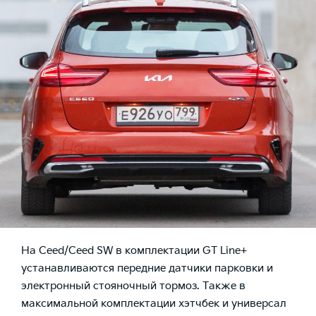
На Ceed/Ceed SW в комплектации GT Line+
устанавливаются передние датчики парковки и
электронный стояночный тормоз. Также в
максимальной комплектации хэтчбек и универсал