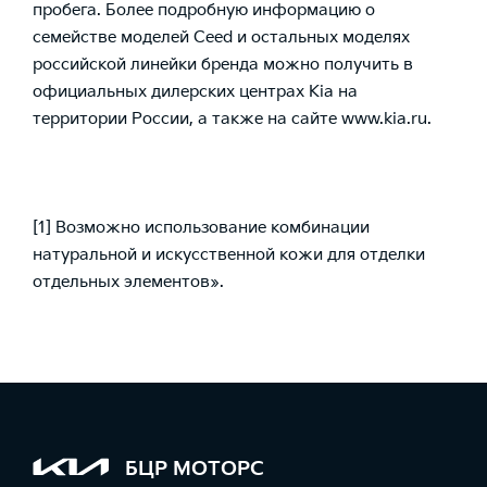
пробега. Более подробную информацию о
семействе моделей Ceed и остальных моделях
российской линейки бренда можно получить в
официальных дилерских центрах Kia на
территории России, а также на сайте
www.kia.ru
.
[1]
Возможно использование комбинации
натуральной и искусственной кожи для отделки
отдельных элементов».
БЦР МОТОРС