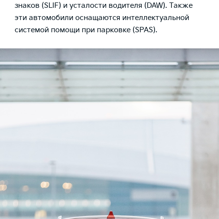
знаков (SLIF) и усталости водителя (DAW). Также
эти автомобили оснащаются интеллектуальной
системой помощи при парковке (SPAS).