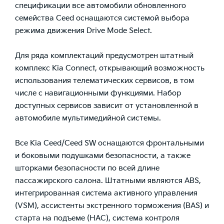
спецификации все автомобили обновленного
семейства Ceed оснащаются системой выбора
режима движения Drive Mode Select.
Для ряда комплектаций предусмотрен штатный
комплекс Kia Connect, открывающий возможность
использования телематических сервисов, в том
числе с навигационными функциями. Набор
доступных сервисов зависит от установленной в
автомобиле мультимедийной системы.
Все Kia Ceed/Ceed SW оснащаются фронтальными
и боковыми подушками безопасности, а также
шторками безопасности по всей длине
пассажирского салона. Штатными являются ABS,
интегрированная система активного управления
(VSM), ассистенты экстренного торможения (BAS) и
старта на подъеме (НАС), система контроля