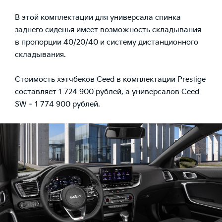
В этой комплектации для универсала спинка
заднего сиденья имеет возможность складывания
в пропорции 40/20/40 и систему дистанционного
складывания.
Стоимость хэтчбеков Ceed в комплектации Prestige
составляет 1 724 900 рублей, а универсалов Ceed
SW – 1 774 900 рублей.