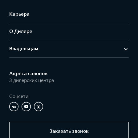
Карьера
О Дилере
Владельцам
Адреса салонов
3 дилерских центра
Соцсети
Заказать звонок