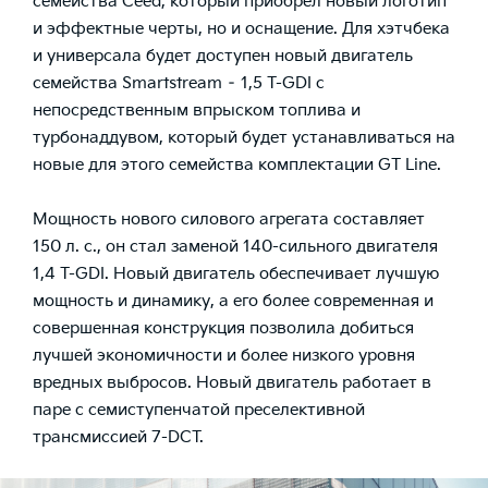
семейства Ceed, который приобрел новый логотип
и эффектные черты, но и оснащение. Для хэтчбека
и универсала будет доступен новый двигатель
семейства Smartstream – 1,5 T-GDI c
непосредственным впрыском топлива и
турбонаддувом, который будет устанавливаться на
новые для этого семейства комплектации GT Line.
Мощность нового силового агрегата составляет
150 л. с., он стал заменой 140-сильного двигателя
1,4 T-GDI. Новый двигатель обеспечивает лучшую
мощность и динамику, а его более современная и
совершенная конструкция позволила добиться
лучшей экономичности и более низкого уровня
вредных выбросов. Новый двигатель работает в
паре с семиступенчатой преселективной
трансмиссией 7-DCT.