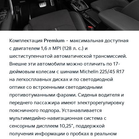
Комплектация
Premium
– максимальная доступная
с двигателем 1,6 л MPI (128 л. с.) и
шестиступенчатой автоматической трансмиссией.
Внешне эти автомобили можно отличить по 17-
дюймовым колесам с шинами Michelin 225/45 R17
на легкосплавных дисках и по светодиодной
оптике со встроенными светодиодными
противотуманными фарами. Сиденья водителя и
переднего пассажира имеют электрорегулировку
поясничного подпора. Устанавливается
мультимедийно-навигационная система с
сенсорным дисплеем 10,25”, поддержкой
получения информации о пробках в реальном