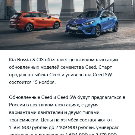
Kia Russia & CIS объявляет цены и комплектации
обновленных моделей семейства Ceed. Старт
продаж хэтчбека Ceed и универсала Ceed SW
состоится 15 ноября.
Обновленные Ceed и Ceed SW будут предлагаться в
России в шести комплектациях, с двумя
вариантами двигателей и двумя типами
трансмиссии. Цены на хэтчбек составляют от
1 564 900 рублей до 2 109 900 рублей, универсал