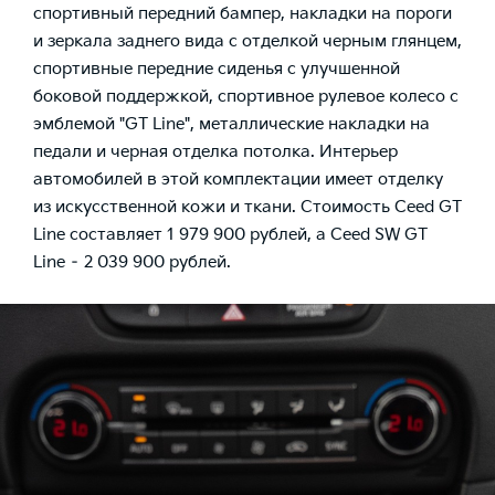
спортивный передний бампер, накладки на пороги
и зеркала заднего вида с отделкой черным глянцем,
спортивные передние сиденья с улучшенной
боковой поддержкой, спортивное рулевое колесо с
эмблемой "GT Line", металлические накладки на
педали и черная отделка потолка. Интерьер
автомобилей в этой комплектации имеет отделку
из искусственной кожи и ткани. Стоимость Ceed GT
Line составляет 1 979 900 рублей, а Ceed SW GT
Line – 2 039 900 рублей.