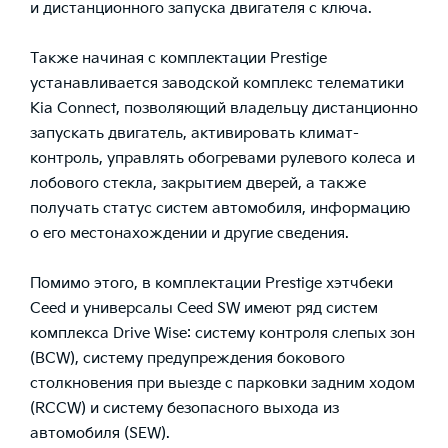
и дистанционного запуска двигателя с ключа.
Также начиная с комплектации Prestige
устанавливается заводской комплекс телематики
Kia Connect, позволяющий владельцу дистанционно
запускать двигатель, активировать климат-
контроль, управлять обогревами рулевого колеса и
лобового стекла, закрытием дверей, а также
получать статус систем автомобиля, информацию
о его местонахождении и другие сведения.
Помимо этого, в комплектации Prestige хэтчбеки
Ceed и универсалы Ceed SW имеют ряд систем
комплекса Drive Wise: систему контроля слепых зон
(BCW), систему предупреждения бокового
столкновения при выезде с парковки задним ходом
(RCCW) и систему безопасного выхода из
автомобиля (SEW).