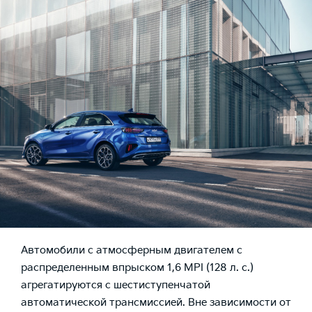
Автомобили с атмосферным двигателем с
распределенным впрыском 1,6 MPI (128 л. с.)
агрегатируются с шестиступенчатой
автоматической трансмиссией. Вне зависимости от