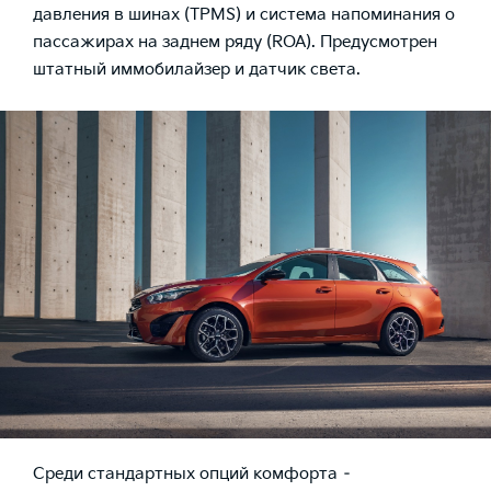
давления в шинах (TPMS) и система напоминания о
пассажирах на заднем ряду (ROA). Предусмотрен
штатный иммобилайзер и датчик света.
Среди стандартных опций комфорта –