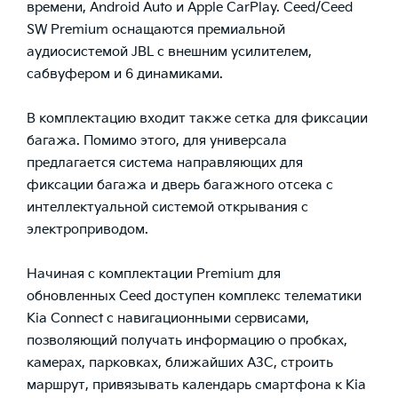
времени, Android Auto и Apple CarPlay. Ceed/Ceed
SW Premium оснащаются премиальной
аудиосистемой JBL с внешним усилителем,
сабвуфером и 6 динамиками.
В комплектацию входит также сетка для фиксации
багажа. Помимо этого, для универсала
предлагается система направляющих для
фиксации багажа и дверь багажного отсека с
интеллектуальной системой открывания с
электроприводом.
Начиная с комплектации Premium для
обновленных Ceed доступен комплекс телематики
Kia Connect с навигационными сервисами,
позволяющий получать информацию о пробках,
камерах, парковках, ближайших АЗС, строить
маршрут, привязывать календарь смартфона к Kia