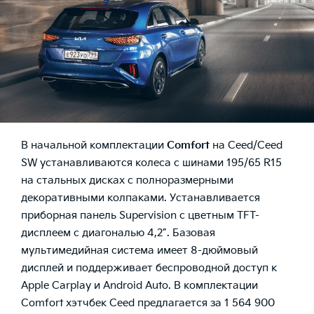
В начальной комплектации
Comfort
на Ceed/Ceed
SW устанавливаются колеса с шинами 195/65 R15
на стальных дисках с полноразмерными
декоративными колпаками. Устанавливается
приборная панель Supervision с цветным TFT-
дисплеем с диагональю 4,2”. Базовая
мультимедийная система имеет 8-дюймовый
дисплей и поддерживает беспроводной доступ к
Apple Carplay и Android Auto. В комплектации
Comfort хэтчбек Ceed предлагается за 1 564 900