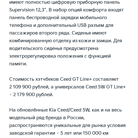
имеют полностью цифровую приборную панель
Supervision 12,3”. В набор опций комфорта входят
панель беспроводной зарядки мобильного
телефона и дополнительный USB разъем для
пассажиров второго ряда. Сиденья имеют
комбинированную отделку из кожи и замши. Для
водительского сиденья предусмотрена
электрорегулировка положения с функцией
памяти.
Стоимость хэтчбеков Ceed GT Line+ составляет
2 109 900 рублей, а универсалов Ceed SW GT Line+
– 2 179 900 рублей.
На обновлённые Kia Ceed/Ceed SW, как и на весь
модельный ряд бренда в России,
распространяются уникальные для рынка условия
заводской гарантии – 5 лет или 150 000 км